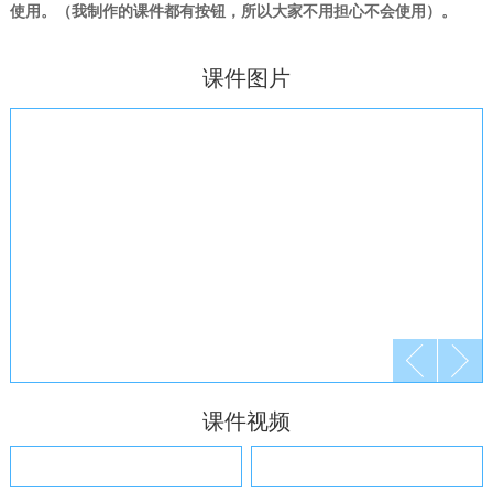
使用。（我制作的课件都有按钮，所以大家不用担心不会使用）。
课件图片
课件视频