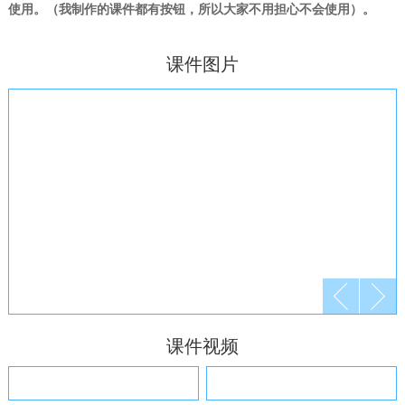
使用。（我制作的课件都有按钮，所以大家不用担心不会使用）。
课件图片
课件视频