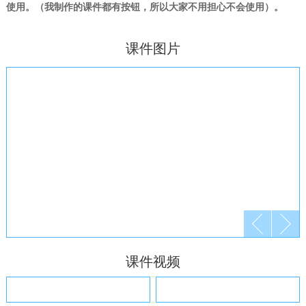
使用。（我制作的课件都有按钮，所以大家不用担心不会使用）。
课件图片
课件视频