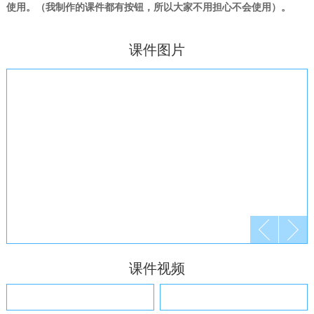
使用。（我制作的课件都有按钮，所以大家不用担心不会使用）。
课件图片
课件视频