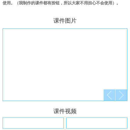
使用。（我制作的课件都有按钮，所以大家不用担心不会使用）。
课件图片
课件视频